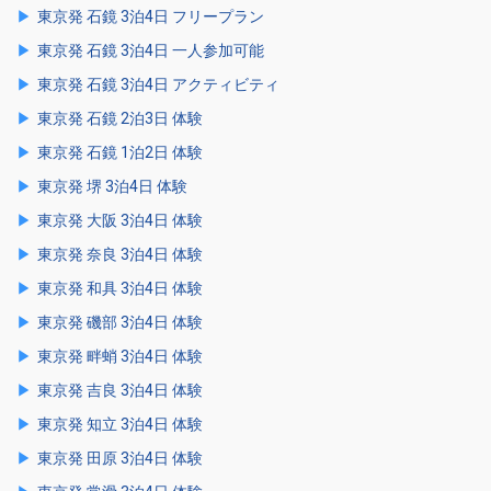
東京発 石鏡 3泊4日 フリープラン
東京発 石鏡 3泊4日 一人参加可能
東京発 石鏡 3泊4日 アクティビティ
東京発 石鏡 2泊3日 体験
東京発 石鏡 1泊2日 体験
東京発 堺 3泊4日 体験
東京発 大阪 3泊4日 体験
東京発 奈良 3泊4日 体験
東京発 和具 3泊4日 体験
東京発 磯部 3泊4日 体験
東京発 畔蛸 3泊4日 体験
東京発 吉良 3泊4日 体験
東京発 知立 3泊4日 体験
東京発 田原 3泊4日 体験