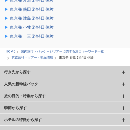
東京発 常滑 3泊4日 体験
東京発 熱田 3泊4日 体験
東京発 津島 3泊4日 体験
東京発 小牧 3泊4日 体験
東京発 十三 3泊4日 体験
HOME
国内旅行・パッケージツアーに関する注目キーワード一覧
東京旅行・ツアー・観光情報
東京発 石鏡 3泊4日 体験
行き先から探す
人気の新幹線パック
旅の目的・特集から探す
季節から探す
ホテルの特徴から探す