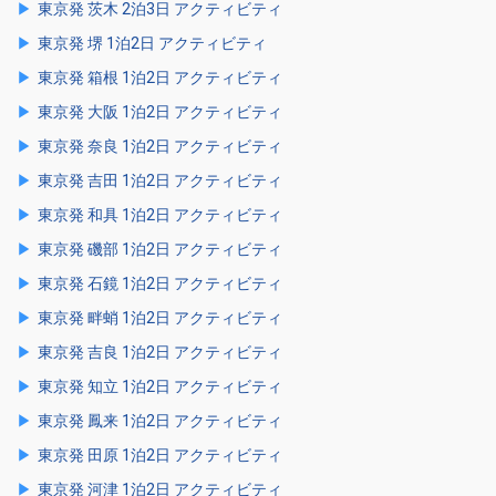
東京発 茨木 2泊3日 アクティビティ
東京発 堺 1泊2日 アクティビティ
東京発 箱根 1泊2日 アクティビティ
東京発 大阪 1泊2日 アクティビティ
東京発 奈良 1泊2日 アクティビティ
東京発 吉田 1泊2日 アクティビティ
東京発 和具 1泊2日 アクティビティ
東京発 磯部 1泊2日 アクティビティ
東京発 石鏡 1泊2日 アクティビティ
東京発 畔蛸 1泊2日 アクティビティ
東京発 吉良 1泊2日 アクティビティ
東京発 知立 1泊2日 アクティビティ
東京発 鳳来 1泊2日 アクティビティ
東京発 田原 1泊2日 アクティビティ
東京発 河津 1泊2日 アクティビティ