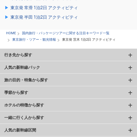
東京発 常滑 1泊2日 アクティビティ
東京発 半田 1泊2日 アクティビティ
HOME
国内旅行・パッケージツアーに関する注目キーワード一覧
東京旅行・ツアー・観光情報
東京発 茨木 1泊2日 アクティビティ
行き先から探す
人気の新幹線パック
旅の目的・特集から探す
季節から探す
ホテルの特徴から探す
一緒に行く人から探す
人気の新幹線区間