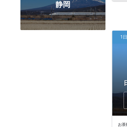
静岡
1
お茶