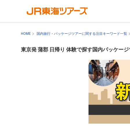
HOME
国内旅行・パッケージツアーに関する注目キーワード一覧
東京発 蒲郡 日帰り 体験で探す国内パッケー