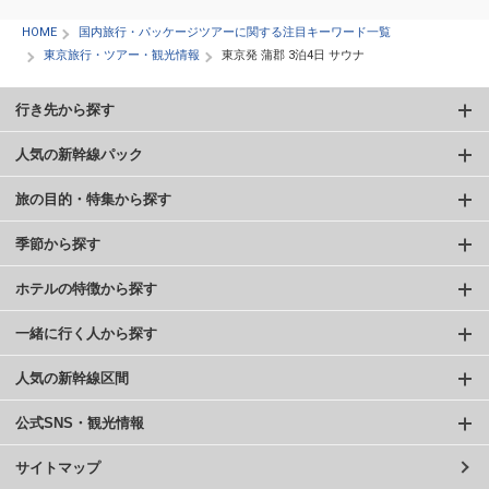
HOME
国内旅行・パッケージツアーに関する注目キーワード一覧
東京旅行・ツアー・観光情報
東京発 蒲郡 3泊4日 サウナ
行き先から探す
人気の新幹線パック
旅の目的・特集から探す
季節から探す
ホテルの特徴から探す
一緒に行く人から探す
人気の新幹線区間
公式SNS・観光情報
サイトマップ