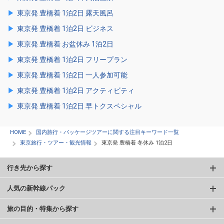
東京発 豊橋着 1泊2日 露天風呂
東京発 豊橋着 1泊2日 ビジネス
東京発 豊橋着 お盆休み 1泊2日
東京発 豊橋着 1泊2日 フリープラン
東京発 豊橋着 1泊2日 一人参加可能
東京発 豊橋着 1泊2日 アクティビティ
東京発 豊橋着 1泊2日 早トクスペシャル
HOME
国内旅行・パッケージツアーに関する注目キーワード一覧
東京旅行・ツアー・観光情報
東京発 豊橋着 冬休み 1泊2日
行き先から探す
人気の新幹線パック
旅の目的・特集から探す