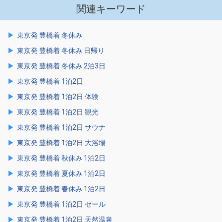
関連キーワード
東京発 豊橋着 冬休み
東京発 豊橋着 冬休み 日帰り
東京発 豊橋着 冬休み 2泊3日
東京発 豊橋着 1泊2日
東京発 豊橋着 1泊2日 体験
東京発 豊橋着 1泊2日 観光
東京発 豊橋着 1泊2日 サウナ
東京発 豊橋着 1泊2日 大浴場
東京発 豊橋着 秋休み 1泊2日
東京発 豊橋着 夏休み 1泊2日
東京発 豊橋着 春休み 1泊2日
東京発 豊橋着 1泊2日 セール
東京発 豊橋着 1泊2日 天然温泉