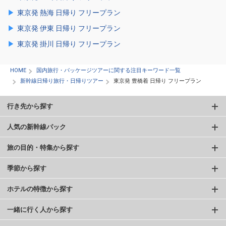
東京発 熱海 日帰り フリープラン
東京発 伊東 日帰り フリープラン
東京発 掛川 日帰り フリープラン
HOME
国内旅行・パッケージツアーに関する注目キーワード一覧
新幹線日帰り旅行・日帰りツアー
東京発 豊橋着 日帰り フリープラン
行き先から探す
人気の新幹線パック
旅の目的・特集から探す
季節から探す
ホテルの特徴から探す
一緒に行く人から探す