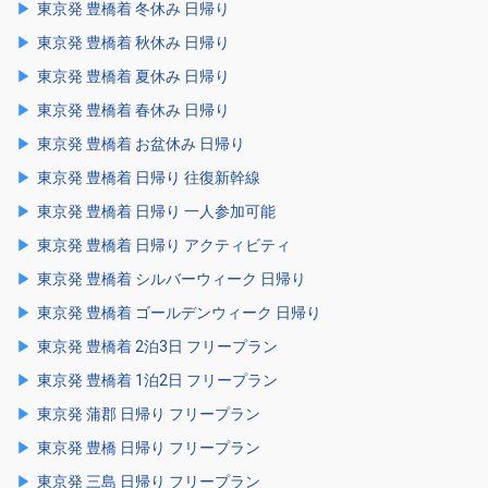
東京発 豊橋着 冬休み 日帰り
東京発 豊橋着 秋休み 日帰り
東京発 豊橋着 夏休み 日帰り
東京発 豊橋着 春休み 日帰り
東京発 豊橋着 お盆休み 日帰り
東京発 豊橋着 日帰り 往復新幹線
東京発 豊橋着 日帰り 一人参加可能
東京発 豊橋着 日帰り アクティビティ
東京発 豊橋着 シルバーウィーク 日帰り
東京発 豊橋着 ゴールデンウィーク 日帰り
東京発 豊橋着 2泊3日 フリープラン
東京発 豊橋着 1泊2日 フリープラン
東京発 蒲郡 日帰り フリープラン
東京発 豊橋 日帰り フリープラン
東京発 三島 日帰り フリープラン