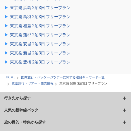
東京発 浜島 2泊3日 フリープラン
東京発 鳥羽 2泊3日 フリープラン
東京発 相差 2泊3日 フリープラン
東京発 蒲郡 2泊3日 フリープラン
東京発 安城 2泊3日 フリープラン
東京発 新城 2泊3日 フリープラン
東京発 豊橋 2泊3日 フリープラン
HOME
国内旅行・パッケージツアーに関する注目キーワード一覧
東京旅行・ツアー・観光情報
東京発 賢島 2泊3日 フリープラン
行き先から探す
人気の新幹線パック
旅の目的・特集から探す