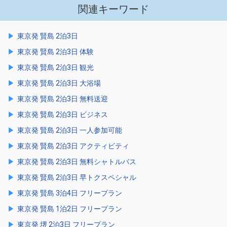
関連キーワード
東京発 賢島 2泊3日
東京発 賢島 2泊3日 体験
東京発 賢島 2泊3日 観光
東京発 賢島 2泊3日 大浴場
東京発 賢島 2泊3日 無料送迎
東京発 賢島 2泊3日 ビジネス
東京発 賢島 2泊3日 一人参加可能
東京発 賢島 2泊3日 アクティビティ
東京発 賢島 2泊3日 無料シャトルバス
東京発 賢島 2泊3日 早トクスペシャル
東京発 賢島 3泊4日 フリープラン
東京発 賢島 1泊2日 フリープラン
東京発 堺 2泊3日 フリープラン