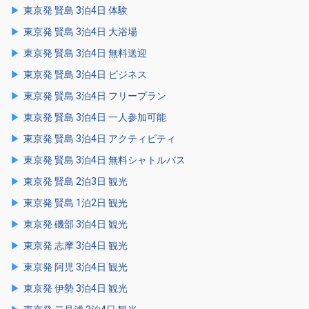
東京発 賢島 3泊4日 体験
東京発 賢島 3泊4日 大浴場
東京発 賢島 3泊4日 無料送迎
東京発 賢島 3泊4日 ビジネス
東京発 賢島 3泊4日 フリープラン
東京発 賢島 3泊4日 一人参加可能
東京発 賢島 3泊4日 アクティビティ
東京発 賢島 3泊4日 無料シャトルバス
東京発 賢島 2泊3日 観光
東京発 賢島 1泊2日 観光
東京発 磯部 3泊4日 観光
東京発 志摩 3泊4日 観光
東京発 阿児 3泊4日 観光
東京発 伊勢 3泊4日 観光