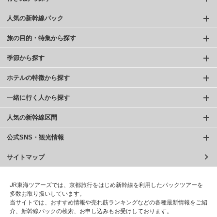
人気の新幹線パック
旅の目的・特集から探す
季節から探す
ホテルの特徴から探す
一緒に行く人から探す
人気の新幹線区間
公式SNS・観光情報
サイトマップ
JR東海ツアーズでは、京都旅行をはじめ新幹線を利用したパックツアーを
多数お取り扱いしています。
当サイトでは、おすすめ情報や売れ筋ランキングなどの各種最新情報をご紹
介、新幹線パックの検索、お申し込みもお受けしております。