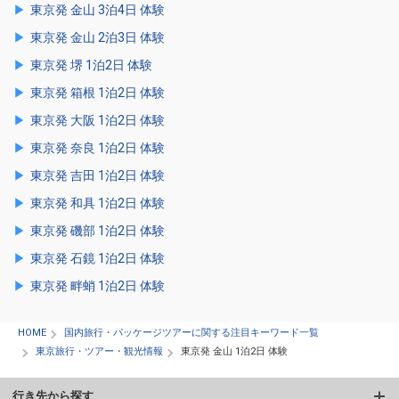
東京発 金山 3泊4日 体験
東京発 金山 2泊3日 体験
東京発 堺 1泊2日 体験
東京発 箱根 1泊2日 体験
東京発 大阪 1泊2日 体験
東京発 奈良 1泊2日 体験
東京発 吉田 1泊2日 体験
東京発 和具 1泊2日 体験
東京発 磯部 1泊2日 体験
東京発 石鏡 1泊2日 体験
東京発 畔蛸 1泊2日 体験
HOME
国内旅行・パッケージツアーに関する注目キーワード一覧
東京旅行・ツアー・観光情報
東京発 金山 1泊2日 体験
行き先から探す