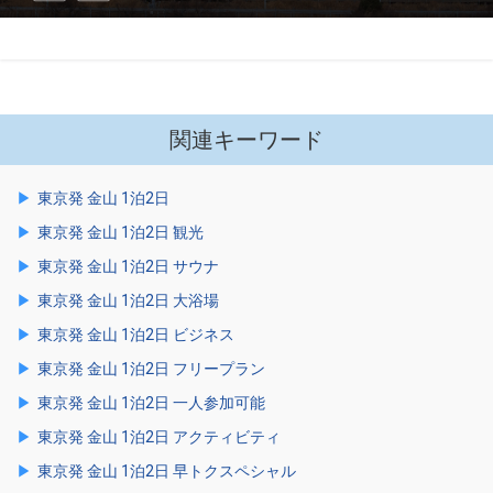
関連キーワード
東京発 金山 1泊2日
東京発 金山 1泊2日 観光
東京発 金山 1泊2日 サウナ
東京発 金山 1泊2日 大浴場
東京発 金山 1泊2日 ビジネス
東京発 金山 1泊2日 フリープラン
東京発 金山 1泊2日 一人参加可能
東京発 金山 1泊2日 アクティビティ
東京発 金山 1泊2日 早トクスペシャル