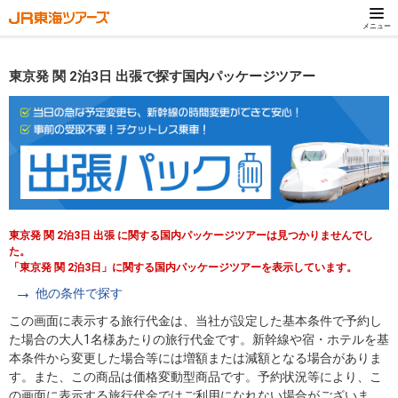
メニュー
東京発 関 2泊3日 出張で探す国内パッケージツアー
東京発 関 2泊3日 出張 に関する国内パッケージツアーは見つかりませんでし
た。
「東京発 関 2泊3日」に関する国内パッケージツアーを表示しています。
他の条件で探す
この画面に表示する旅行代金は、当社が設定した基本条件で予約し
た場合の大人1名様あたりの旅行代金です。新幹線や宿・ホテルを基
本条件から変更した場合等には増額または減額となる場合がありま
す。また、この商品は価格変動型商品です。予約状況等により、こ
の画面に表示する旅行代金ではご利用になれない場合がございま