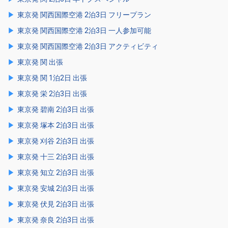
東京発 関西国際空港 2泊3日 フリープラン
東京発 関西国際空港 2泊3日 一人参加可能
東京発 関西国際空港 2泊3日 アクティビティ
東京発 関 出張
東京発 関 1泊2日 出張
東京発 栄 2泊3日 出張
東京発 碧南 2泊3日 出張
東京発 塚本 2泊3日 出張
東京発 刈谷 2泊3日 出張
東京発 十三 2泊3日 出張
東京発 知立 2泊3日 出張
東京発 安城 2泊3日 出張
東京発 伏見 2泊3日 出張
東京発 奈良 2泊3日 出張