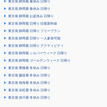
東京発 静岡着 夏休み 日帰り
東京発 静岡着 春休み 日帰り
東京発 静岡着 お盆休み 日帰り
東京発 静岡着 日帰り 往復新幹線
東京発 静岡着 日帰り フリープラン
東京発 静岡着 日帰り 一人参加可能
東京発 静岡着 日帰り アクティビティ
東京発 静岡着 シルバーウィーク 日帰り
東京発 静岡着 ゴールデンウィーク 日帰り
東京発 豊橋着 冬休み 日帰り
東京発 藤枝着 冬休み 日帰り
東京発 熱海着 冬休み 日帰り
東京発 浜松着 冬休み 日帰り
東京発 掛川着 冬休み 日帰り