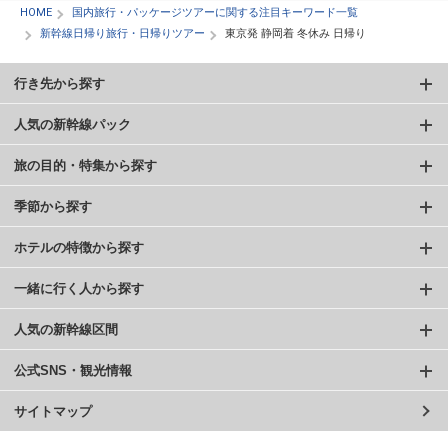
HOME
国内旅行・パッケージツアーに関する注目キーワード一覧
新幹線日帰り旅行・日帰りツアー
東京発 静岡着 冬休み 日帰り
行き先から探す
人気の新幹線パック
旅の目的・特集から探す
季節から探す
ホテルの特徴から探す
一緒に行く人から探す
人気の新幹線区間
公式SNS・観光情報
サイトマップ