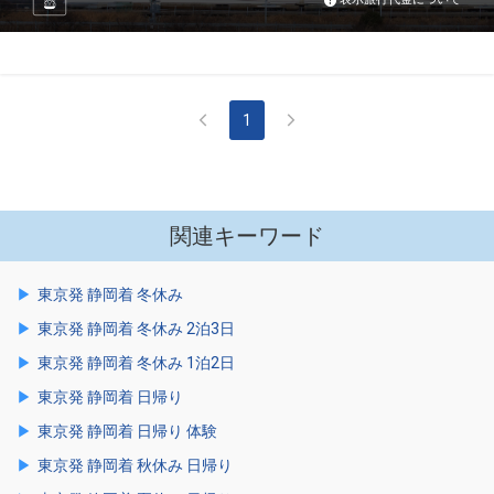
1
関連キーワード
東京発 静岡着 冬休み
東京発 静岡着 冬休み 2泊3日
東京発 静岡着 冬休み 1泊2日
東京発 静岡着 日帰り
東京発 静岡着 日帰り 体験
東京発 静岡着 秋休み 日帰り