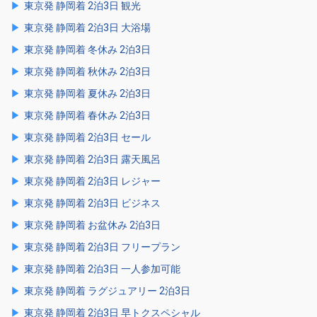
東京発 静岡着 2泊3日 観光
東京発 静岡着 2泊3日 大浴場
東京発 静岡着 冬休み 2泊3日
東京発 静岡着 秋休み 2泊3日
東京発 静岡着 夏休み 2泊3日
東京発 静岡着 春休み 2泊3日
東京発 静岡着 2泊3日 セール
東京発 静岡着 2泊3日 露天風呂
東京発 静岡着 2泊3日 レジャー
東京発 静岡着 2泊3日 ビジネス
東京発 静岡着 お盆休み 2泊3日
東京発 静岡着 2泊3日 フリープラン
東京発 静岡着 2泊3日 一人参加可能
東京発 静岡着 ラグジュアリー 2泊3日
東京発 静岡着 2泊3日 早トクスペシャル