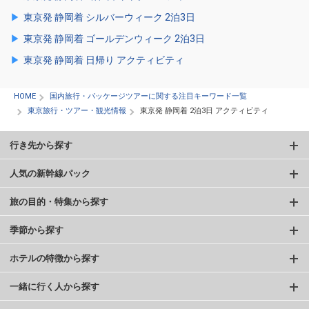
東京発 静岡着 シルバーウィーク 2泊3日
東京発 静岡着 ゴールデンウィーク 2泊3日
東京発 静岡着 日帰り アクティビティ
HOME
国内旅行・パッケージツアーに関する注目キーワード一覧
東京旅行・ツアー・観光情報
東京発 静岡着 2泊3日 アクティビティ
行き先から探す
人気の新幹線パック
旅の目的・特集から探す
季節から探す
ホテルの特徴から探す
一緒に行く人から探す