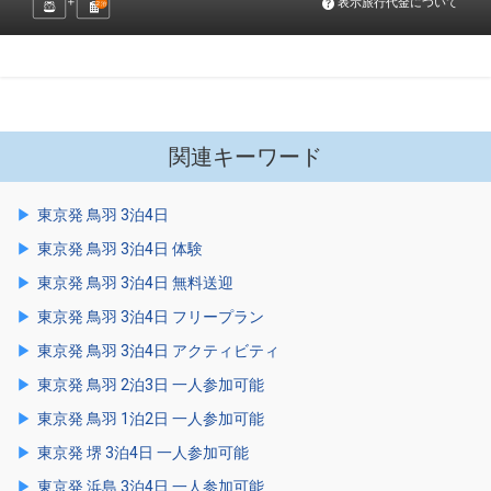
表示旅行代金について
2
泊
関連キーワード
東京発 鳥羽 3泊4日
東京発 鳥羽 3泊4日 体験
東京発 鳥羽 3泊4日 無料送迎
東京発 鳥羽 3泊4日 フリープラン
東京発 鳥羽 3泊4日 アクティビティ
東京発 鳥羽 2泊3日 一人参加可能
東京発 鳥羽 1泊2日 一人参加可能
東京発 堺 3泊4日 一人参加可能
東京発 浜島 3泊4日 一人参加可能