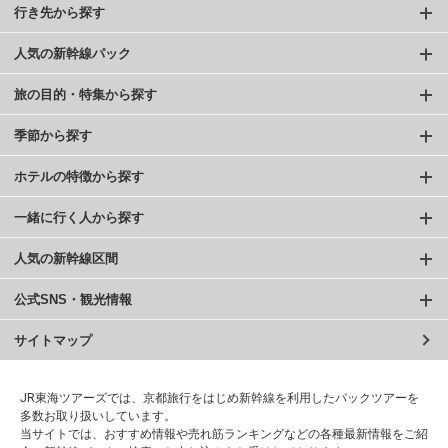
行き先から探す
人気の新幹線パック
旅の目的・特集から探す
季節から探す
ホテルの特徴から探す
一緒に行く人から探す
人気の新幹線区間
公式SNS・観光情報
サイトマップ
JR東海ツアーズでは、京都旅行をはじめ新幹線を利用したパックツアーを
多数お取り扱いしています。
当サイトでは、おすすめ情報や売れ筋ランキングなどの各種最新情報をご紹