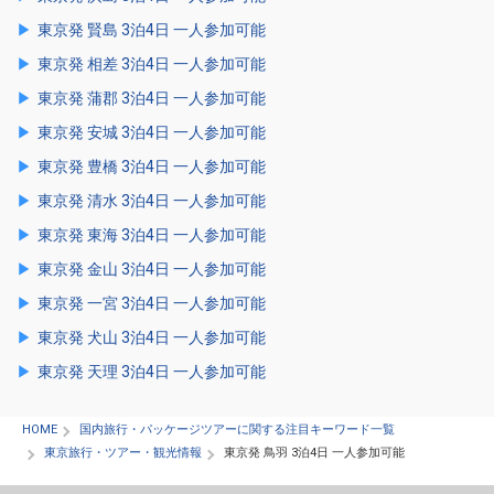
東京発 賢島 3泊4日 一人参加可能
東京発 相差 3泊4日 一人参加可能
東京発 蒲郡 3泊4日 一人参加可能
東京発 安城 3泊4日 一人参加可能
東京発 豊橋 3泊4日 一人参加可能
東京発 清水 3泊4日 一人参加可能
東京発 東海 3泊4日 一人参加可能
東京発 金山 3泊4日 一人参加可能
東京発 一宮 3泊4日 一人参加可能
東京発 犬山 3泊4日 一人参加可能
東京発 天理 3泊4日 一人参加可能
HOME
国内旅行・パッケージツアーに関する注目キーワード一覧
東京旅行・ツアー・観光情報
東京発 鳥羽 3泊4日 一人参加可能