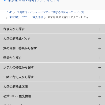
東京発 常滑 2泊3日 アクティビティ
HOME
国内旅行・パッケージツアーに関する注目キーワード一覧
東京旅行・ツアー・観光情報
東京発 鳳来 2泊3日 アクティビティ
行き先から探す
人気の新幹線パック
旅の目的・特集から探す
季節から探す
ホテルの特徴から探す
一緒に行く人から探す
人気の新幹線区間
公式SNS・観光情報