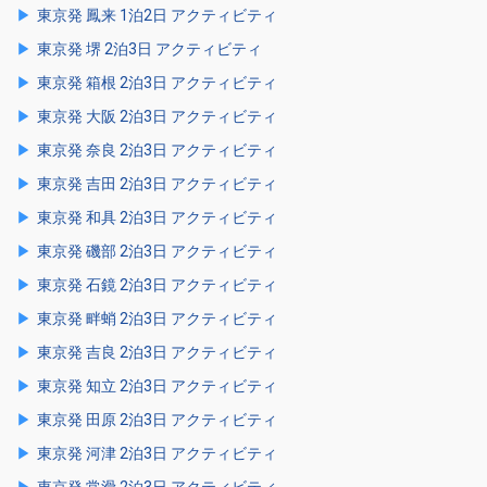
東京発 鳳来 1泊2日 アクティビティ
東京発 堺 2泊3日 アクティビティ
東京発 箱根 2泊3日 アクティビティ
東京発 大阪 2泊3日 アクティビティ
東京発 奈良 2泊3日 アクティビティ
東京発 吉田 2泊3日 アクティビティ
東京発 和具 2泊3日 アクティビティ
東京発 磯部 2泊3日 アクティビティ
東京発 石鏡 2泊3日 アクティビティ
東京発 畔蛸 2泊3日 アクティビティ
東京発 吉良 2泊3日 アクティビティ
東京発 知立 2泊3日 アクティビティ
東京発 田原 2泊3日 アクティビティ
東京発 河津 2泊3日 アクティビティ