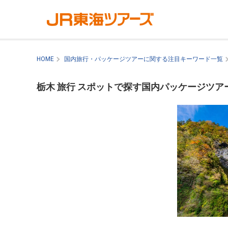
HOME
国内旅行・パッケージツアーに関する注目キーワード一覧
栃木 旅行 スポットで探す国内パッケージツア