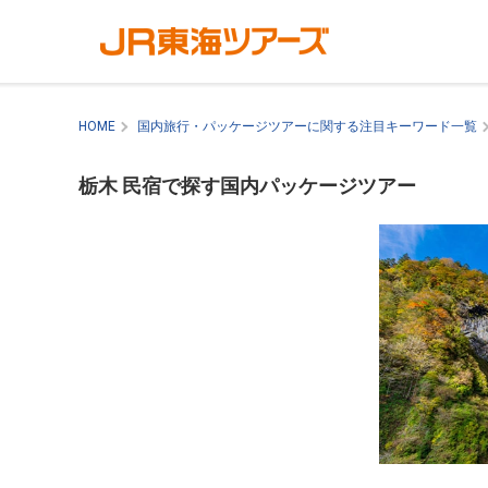
HOME
国内旅行・パッケージツアーに関する注目キーワード一覧
栃木 民宿で探す国内パッケージツアー