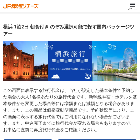
メニュー
横浜 1泊2日 朝食付き のぞみ選択可能で探す国内パッケージツ
アー
この画面に表示する旅行代金は、当社が設定した基本条件で予約し
た場合の大人1名様あたりの旅行代金です。新幹線や宿・ホテルを基
本条件から変更した場合等には増額または減額となる場合がありま
す。また、この商品は価格変動型商品です。予約状況等により、こ
の画面に表示する旅行代金ではご利用になれない場合がございま
す。また、申込完了までに旅行代金が変わる場合もありますので、
お申込に直前に再度旅行代金をご確認ください。