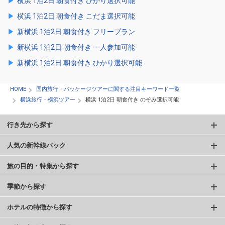
横浜 1泊2日 朝食付き ひかり選択可能
横浜 1泊2日 朝食付き こだま選択可能
新横浜 1泊2日 朝食付き フリープラン
新横浜 1泊2日 朝食付き 一人参加可能
新横浜 1泊2日 朝食付き ひかり選択可能
HOME
国内旅行・パッケージツアーに関する注目キーワード一覧
横浜旅行・横浜ツアー
横浜 1泊2日 朝食付き のぞみ選択可能
行き先から探す
人気の新幹線パック
旅の目的・特集から探す
季節から探す
ホテルの特徴から探す