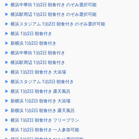
横浜中華街 1泊2日 朝食付き のぞみ選択可能
横浜駅周辺 1泊2日 朝食付き のぞみ選択可能
横浜スタジアム 1泊2日 朝食付き のぞみ選択可能
横浜 1泊2日 朝食付き
新横浜 1泊2日 朝食付き
横浜中華街 1泊2日 朝食付き
横浜駅周辺 1泊2日 朝食付き
横浜 1泊2日 朝食付き 大浴場
横浜スタジアム 1泊2日 朝食付き
横浜 1泊2日 朝食付き 露天風呂
新横浜 1泊2日 朝食付き 大浴場
新横浜 1泊2日 朝食付き 露天風呂
横浜 1泊2日 朝食付き フリープラン
横浜 1泊2日 朝食付き 一人参加可能