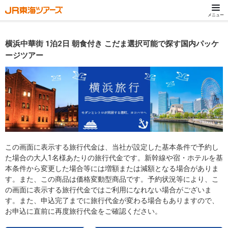
メニュー
横浜中華街 1泊2日 朝食付き こだま選択可能で探す国内パッケ
ージツアー
この画面に表示する旅行代金は、当社が設定した基本条件で予約し
た場合の大人1名様あたりの旅行代金です。新幹線や宿・ホテルを基
本条件から変更した場合等には増額または減額となる場合がありま
す。また、この商品は価格変動型商品です。予約状況等により、こ
の画面に表示する旅行代金ではご利用になれない場合がございま
す。また、申込完了までに旅行代金が変わる場合もありますので、
お申込に直前に再度旅行代金をご確認ください。