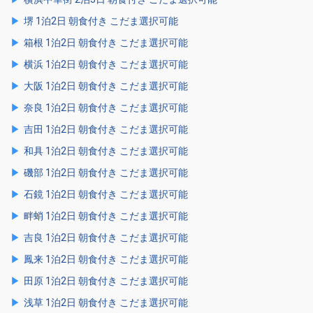
堺 1泊2日 朝食付き こだま選択可能
箱根 1泊2日 朝食付き こだま選択可能
横浜 1泊2日 朝食付き こだま選択可能
大阪 1泊2日 朝食付き こだま選択可能
奈良 1泊2日 朝食付き こだま選択可能
吉田 1泊2日 朝食付き こだま選択可能
和具 1泊2日 朝食付き こだま選択可能
磯部 1泊2日 朝食付き こだま選択可能
石鏡 1泊2日 朝食付き こだま選択可能
畔蛸 1泊2日 朝食付き こだま選択可能
吉良 1泊2日 朝食付き こだま選択可能
鳳来 1泊2日 朝食付き こだま選択可能
田原 1泊2日 朝食付き こだま選択可能
浅草 1泊2日 朝食付き こだま選択可能