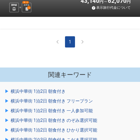
43,140
62,070
円
円
選べる
新幹線
ホテル
表示旅行代金について
1
泊
1
関連キーワード
横浜中華街 1泊2日 朝食付き
横浜中華街 1泊2日 朝食付き フリープラン
横浜中華街 1泊2日 朝食付き 一人参加可能
横浜中華街 1泊2日 朝食付き のぞみ選択可能
横浜中華街 1泊2日 朝食付き ひかり選択可能
横浜中華街 2泊3日 朝食付き こだま選択可能