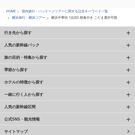
HOME
国内旅行・パッケージツアーに関する注目キーワード一覧
横浜旅行・横浜ツアー
横浜中華街 1泊2日 朝食付き こだま選択可能
行き先から探す
人気の新幹線パック
旅の目的・特集から探す
季節から探す
ホテルの特徴から探す
一緒に行く人から探す
人気の新幹線区間
公式SNS・観光情報
サイトマップ