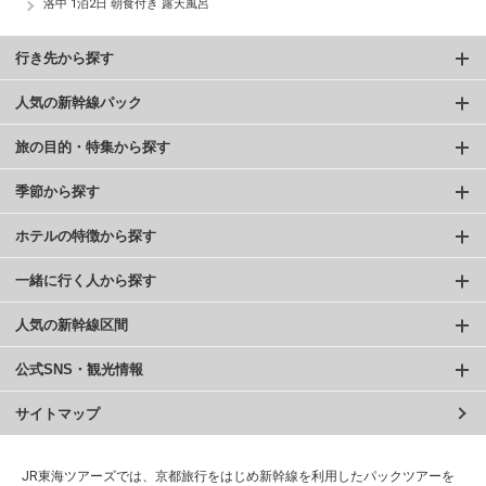
洛中 1泊2日 朝食付き 露天風呂
行き先から探す
人気の新幹線パック
旅の目的・特集から探す
季節から探す
ホテルの特徴から探す
一緒に行く人から探す
人気の新幹線区間
公式SNS・観光情報
サイトマップ
JR東海ツアーズでは、京都旅行をはじめ新幹線を利用したパックツアーを