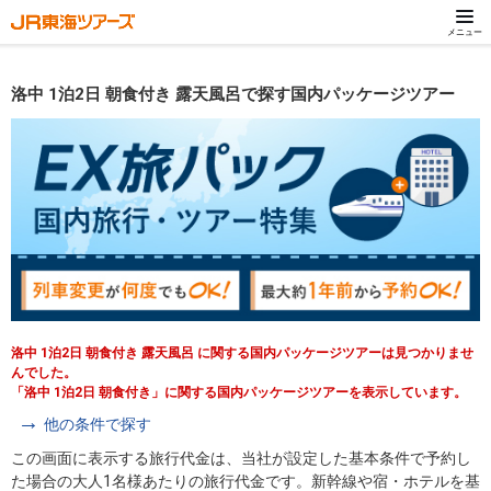
メニュー
洛中 1泊2日 朝食付き 露天風呂で探す国内パッケージツアー
洛中 1泊2日 朝食付き 露天風呂 に関する国内パッケージツアーは見つかりませ
んでした。
「洛中 1泊2日 朝食付き」に関する国内パッケージツアーを表示しています。
他の条件で探す
この画面に表示する旅行代金は、当社が設定した基本条件で予約し
た場合の大人1名様あたりの旅行代金です。新幹線や宿・ホテルを基