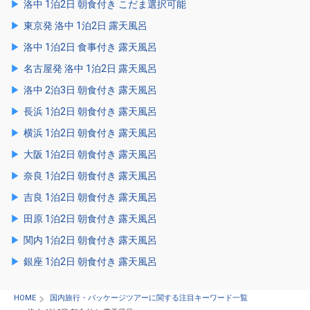
洛中 1泊2日 朝食付き こだま選択可能
東京発 洛中 1泊2日 露天風呂
洛中 1泊2日 食事付き 露天風呂
名古屋発 洛中 1泊2日 露天風呂
洛中 2泊3日 朝食付き 露天風呂
長浜 1泊2日 朝食付き 露天風呂
横浜 1泊2日 朝食付き 露天風呂
大阪 1泊2日 朝食付き 露天風呂
奈良 1泊2日 朝食付き 露天風呂
吉良 1泊2日 朝食付き 露天風呂
田原 1泊2日 朝食付き 露天風呂
関内 1泊2日 朝食付き 露天風呂
銀座 1泊2日 朝食付き 露天風呂
HOME
国内旅行・パッケージツアーに関する注目キーワード一覧