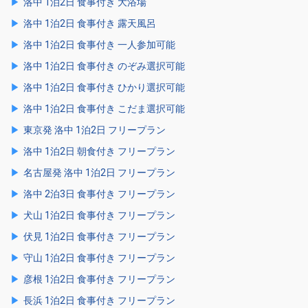
洛中 1泊2日 食事付き 大浴場
洛中 1泊2日 食事付き 露天風呂
洛中 1泊2日 食事付き 一人参加可能
洛中 1泊2日 食事付き のぞみ選択可能
洛中 1泊2日 食事付き ひかり選択可能
洛中 1泊2日 食事付き こだま選択可能
東京発 洛中 1泊2日 フリープラン
洛中 1泊2日 朝食付き フリープラン
名古屋発 洛中 1泊2日 フリープラン
洛中 2泊3日 食事付き フリープラン
犬山 1泊2日 食事付き フリープラン
伏見 1泊2日 食事付き フリープラン
守山 1泊2日 食事付き フリープラン
彦根 1泊2日 食事付き フリープラン
長浜 1泊2日 食事付き フリープラン