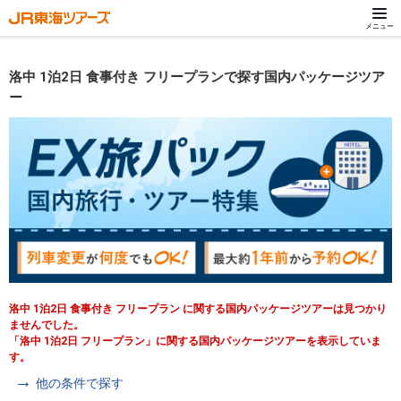
メニュー
洛中 1泊2日 食事付き フリープランで探す国内パッケージツア
ー
洛中 1泊2日 食事付き フリープラン に関する国内パッケージツアーは見つかり
ませんでした。
「洛中 1泊2日 フリープラン」に関する国内パッケージツアーを表示していま
す。
他の条件で探す