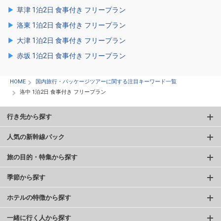
草津 1泊2日 食事付き フリープラン
洛東 1泊2日 食事付き フリープラン
大津 1泊2日 食事付き フリープラン
赤坂 1泊2日 食事付き フリープラン
HOME
国内旅行・パッケージツアーに関する注目キーワード一覧
洛中 1泊2日 食事付き フリープラン
行き先から探す
人気の新幹線パック
旅の目的・特集から探す
季節から探す
ホテルの特徴から探す
一緒に行く人から探す