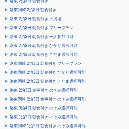
洛東 2泊3日 朝食付き
洛東岡崎 2泊3日 朝食付き
洛東 2泊3日 朝食付き 大浴場
洛東 2泊3日 朝食付き フリープラン
洛東 2泊3日 朝食付き 一人参加可能
洛東 2泊3日 朝食付き ひかり選択可能
洛東 2泊3日 朝食付き こだま選択可能
洛東岡崎 2泊3日 朝食付き フリープラン
洛東岡崎 2泊3日 朝食付き ひかり選択可能
洛東岡崎 2泊3日 朝食付き こだま選択可能
洛東 2泊3日 食事付き のぞみ選択可能
洛東岡崎 2泊3日 食事付き のぞみ選択可能
洛東 3泊4日 朝食付き のぞみ選択可能
洛東 1泊2日 朝食付き のぞみ選択可能
洛東岡崎 1泊2日 朝食付き のぞみ選択可能