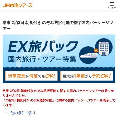
メニュー
洛東 2泊3日 朝食付き のぞみ選択可能で探す国内パッケージツ
アー
洛東 2泊3日 朝食付き のぞみ選択可能 に関する国内パッケージツアーは見つか
りませんでした。
「2泊3日 朝食付き のぞみ選択可能」に関する国内パッケージツアーを表示して
います。
他の条件で探す