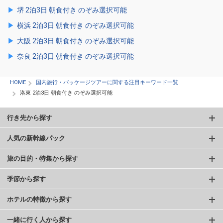
堺 2泊3日 朝食付き のぞみ選択可能
横浜 2泊3日 朝食付き のぞみ選択可能
大阪 2泊3日 朝食付き のぞみ選択可能
奈良 2泊3日 朝食付き のぞみ選択可能
HOME
国内旅行・パッケージツアーに関する注目キーワード一覧
洛東 2泊3日 朝食付き のぞみ選択可能
行き先から探す
人気の新幹線パック
旅の目的・特集から探す
季節から探す
ホテルの特徴から探す
一緒に行く人から探す