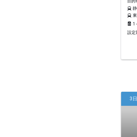
目的
1
設定期
3