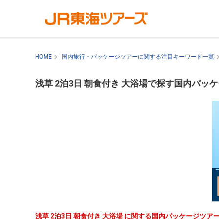
HOME
国内旅行・パッケージツアーに関する注目キーワード一覧
浅草 2泊3日 朝食付き 大浴場で探す国内パッ
浅草 2泊3日 朝食付き 大浴場 に関する国内パッケージツ