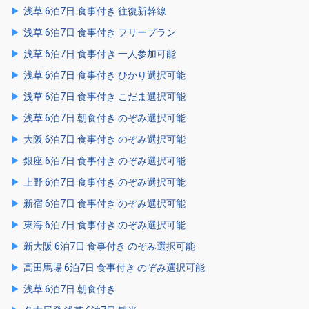
浅草 6泊7日 食事付き 往復新幹線
浅草 6泊7日 食事付き フリープラン
浅草 6泊7日 食事付き 一人参加可能
浅草 6泊7日 食事付き ひかり選択可能
浅草 6泊7日 食事付き こだま選択可能
浅草 6泊7日 朝食付き のぞみ選択可能
大阪 6泊7日 食事付き のぞみ選択可能
銀座 6泊7日 食事付き のぞみ選択可能
上野 6泊7日 食事付き のぞみ選択可能
新宿 6泊7日 食事付き のぞみ選択可能
東海 6泊7日 食事付き のぞみ選択可能
新大阪 6泊7日 食事付き のぞみ選択可能
高田馬場 6泊7日 食事付き のぞみ選択可能
浅草 6泊7日 朝食付き