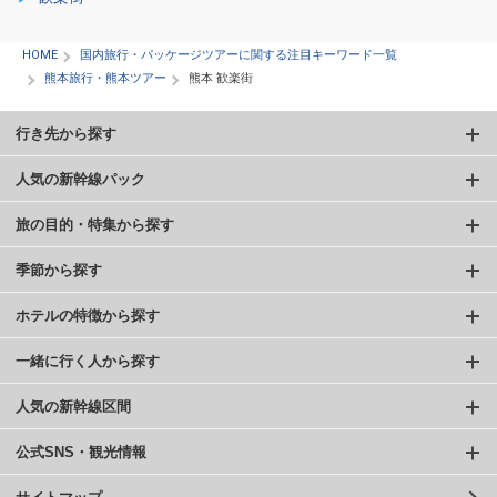
HOME
国内旅行・パッケージツアーに関する注目キーワード一覧
熊本旅行・熊本ツアー
熊本 歓楽街
行き先から探す
人気の新幹線パック
旅の目的・特集から探す
季節から探す
ホテルの特徴から探す
一緒に行く人から探す
人気の新幹線区間
公式SNS・観光情報