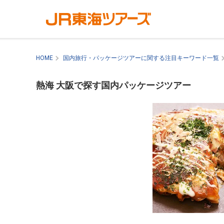
HOME
国内旅行・パッケージツアーに関する注目キーワード一覧
熱海 大阪で探す国内パッケージツアー