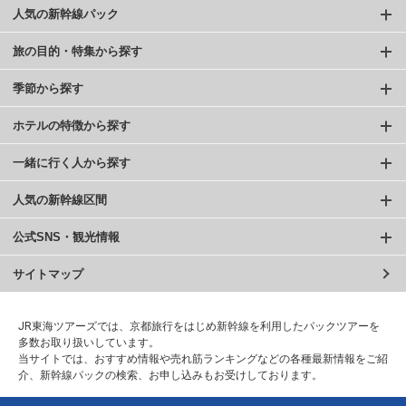
人気の新幹線パック
旅の目的・特集から探す
季節から探す
ホテルの特徴から探す
一緒に行く人から探す
人気の新幹線区間
公式SNS・観光情報
サイトマップ
JR東海ツアーズでは、京都旅行をはじめ新幹線を利用したパックツアーを
多数お取り扱いしています。
当サイトでは、おすすめ情報や売れ筋ランキングなどの各種最新情報をご紹
介、新幹線パックの検索、お申し込みもお受けしております。