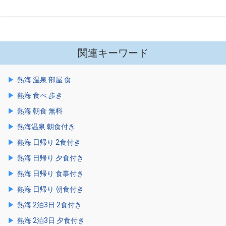
関連キーワード
熱海 温泉 部屋 食
熱海 食べ 歩き
熱海 朝食 無料
熱海温泉 朝食付き
熱海 日帰り 2食付き
熱海 日帰り 夕食付き
熱海 日帰り 食事付き
熱海 日帰り 朝食付き
熱海 2泊3日 2食付き
熱海 2泊3日 夕食付き