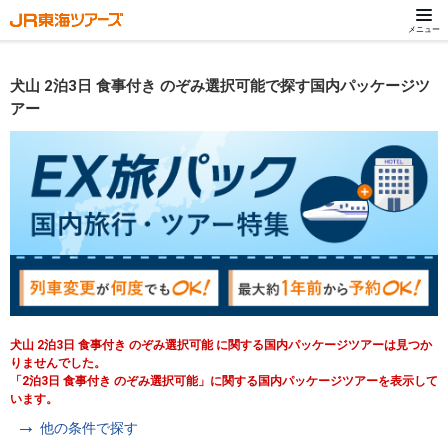
メニュー
犬山 2泊3日 食事付き のぞみ選択可能で探す国内パッケージツ
アー
犬山 2泊3日 食事付き のぞみ選択可能 に関する国内パッケージツアーは見つか
りませんでした。
「2泊3日 食事付き のぞみ選択可能」に関する国内パッケージツアーを表示して
います。
他の条件で探す