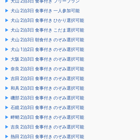
犬山 2泊3日 食事付き フリープラン
犬山 2泊3日 食事付き 一人参加可能
犬山 2泊3日 食事付き ひかり選択可能
犬山 2泊3日 食事付き こだま選択可能
犬山 2泊3日 朝食付き のぞみ選択可能
犬山 1泊2日 食事付き のぞみ選択可能
大阪 2泊3日 食事付き のぞみ選択可能
奈良 2泊3日 食事付き のぞみ選択可能
吉田 2泊3日 食事付き のぞみ選択可能
和具 2泊3日 食事付き のぞみ選択可能
磯部 2泊3日 食事付き のぞみ選択可能
石鏡 2泊3日 食事付き のぞみ選択可能
畔蛸 2泊3日 食事付き のぞみ選択可能
吉良 2泊3日 食事付き のぞみ選択可能
熱田 2泊3日 食事付き のぞみ選択可能