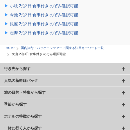
小牧 2泊3日 食事付き のぞみ選択可能
今池 2泊3日 食事付き のぞみ選択可能
銀座 2泊3日 食事付き のぞみ選択可能
志摩 2泊3日 食事付き のぞみ選択可能
HOME
国内旅行・パッケージツアーに関する注目キーワード一覧
犬山 2泊3日 食事付き のぞみ選択可能
行き先から探す
人気の新幹線パック
旅の目的・特集から探す
季節から探す
ホテルの特徴から探す
一緒に行く人から探す