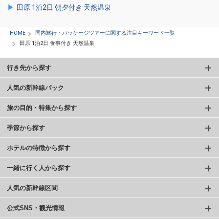
田原 1泊2日 朝夕付き 天然温泉
HOME
国内旅行・パッケージツアーに関する注目キーワード一覧
田原 1泊2日 食事付き 天然温泉
行き先から探す
人気の新幹線パック
旅の目的・特集から探す
季節から探す
ホテルの特徴から探す
一緒に行く人から探す
人気の新幹線区間
公式SNS・観光情報