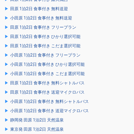
田原 1泊2日 食事付き 無料送迎
小田原 1泊2日 食事付き 無料送迎
田原 1泊2日 食事付き フリープラン
田原 1泊2日 食事付き ひかり選択可能
田原 1泊2日 食事付き こだま選択可能
小田原 1泊2日 食事付き フリープラン
小田原 1泊2日 食事付き ひかり選択可能
小田原 1泊2日 食事付き こだま選択可能
田原 1泊2日 食事付き 無料シャトルバス
田原 1泊2日 食事付き 送迎マイクロバス
小田原 1泊2日 食事付き 無料シャトルバス
小田原 1泊2日 食事付き 送迎マイクロバス
静岡発 田原 1泊2日 天然温泉
東京発 田原 1泊2日 天然温泉