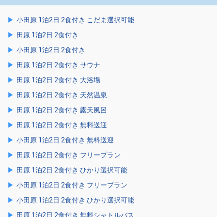
小田原 1泊2日 2食付き こだま選択可能
田原 1泊2日 2食付き
小田原 1泊2日 2食付き
田原 1泊2日 2食付き サウナ
田原 1泊2日 2食付き 大浴場
田原 1泊2日 2食付き 天然温泉
田原 1泊2日 2食付き 露天風呂
田原 1泊2日 2食付き 無料送迎
小田原 1泊2日 2食付き 無料送迎
田原 1泊2日 2食付き フリープラン
田原 1泊2日 2食付き ひかり選択可能
小田原 1泊2日 2食付き フリープラン
小田原 1泊2日 2食付き ひかり選択可能
田原 1泊2日 2食付き 無料シャトルバス