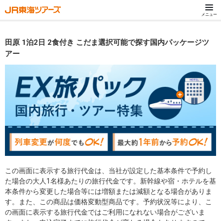
メニュー
田原 1泊2日 2食付き こだま選択可能で探す国内パッケージツ
アー
この画面に表示する旅行代金は、当社が設定した基本条件で予約し
た場合の大人1名様あたりの旅行代金です。新幹線や宿・ホテルを基
本条件から変更した場合等には増額または減額となる場合がありま
す。また、この商品は価格変動型商品です。予約状況等により、こ
の画面に表示する旅行代金ではご利用になれない場合がございま