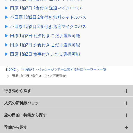
田原 1泊2日 2食付き 送迎マイクロバス
小田原 1泊2日 2食付き 無料シャトルバス
小田原 1泊2日 2食付き 送迎マイクロバス
田原 1泊2日 朝夕付き こだま選択可能
田原 1泊2日 夕食付き こだま選択可能
田原 1泊2日 食事付き こだま選択可能
HOME
国内旅行・パッケージツアーに関する注目キーワード一覧
田原 1泊2日 2食付き こだま選択可能
行き先から探す
人気の新幹線パック
旅の目的・特集から探す
季節から探す