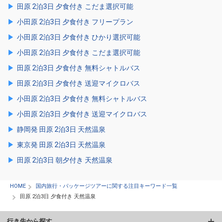
田原 2泊3日 夕食付き こだま選択可能
小田原 2泊3日 夕食付き フリープラン
小田原 2泊3日 夕食付き ひかり選択可能
小田原 2泊3日 夕食付き こだま選択可能
田原 2泊3日 夕食付き 無料シャトルバス
田原 2泊3日 夕食付き 送迎マイクロバス
小田原 2泊3日 夕食付き 無料シャトルバス
小田原 2泊3日 夕食付き 送迎マイクロバス
静岡発 田原 2泊3日 天然温泉
東京発 田原 2泊3日 天然温泉
田原 2泊3日 朝夕付き 天然温泉
HOME
国内旅行・パッケージツアーに関する注目キーワード一覧
田原 2泊3日 夕食付き 天然温泉
行き先から探す