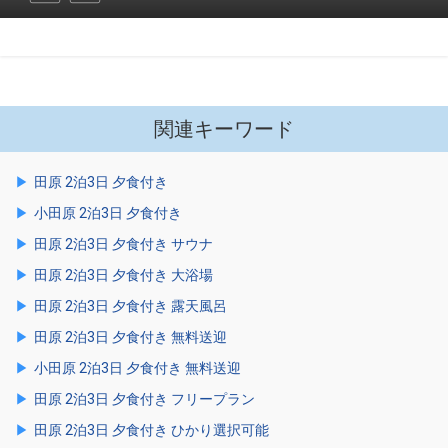
関連キーワード
田原 2泊3日 夕食付き
小田原 2泊3日 夕食付き
田原 2泊3日 夕食付き サウナ
田原 2泊3日 夕食付き 大浴場
田原 2泊3日 夕食付き 露天風呂
田原 2泊3日 夕食付き 無料送迎
小田原 2泊3日 夕食付き 無料送迎
田原 2泊3日 夕食付き フリープラン
田原 2泊3日 夕食付き ひかり選択可能