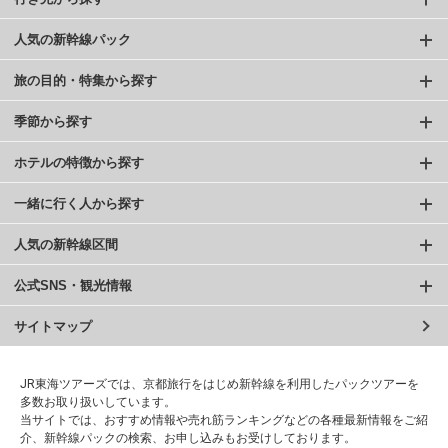
人気の新幹線パック
旅の目的・特集から探す
季節から探す
ホテルの特徴から探す
一緒に行く人から探す
人気の新幹線区間
公式SNS・観光情報
サイトマップ
JR東海ツアーズでは、京都旅行をはじめ新幹線を利用したパックツアーを
多数お取り扱いしています。
当サイトでは、おすすめ情報や売れ筋ランキングなどの各種最新情報をご紹
介、新幹線パックの検索、お申し込みもお受けしております。