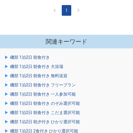
1
関連キーワード
磯部 1泊2日 朝食付き
磯部 1泊2日 朝食付き 大浴場
磯部 1泊2日 朝食付き 無料送迎
磯部 1泊2日 朝食付き フリープラン
磯部 1泊2日 朝食付き 一人参加可能
磯部 1泊2日 朝食付き のぞみ選択可能
磯部 1泊2日 朝食付き こだま選択可能
磯部 1泊2日 朝夕付き ひかり選択可能
磯部 1泊2日 2食付き ひかり選択可能