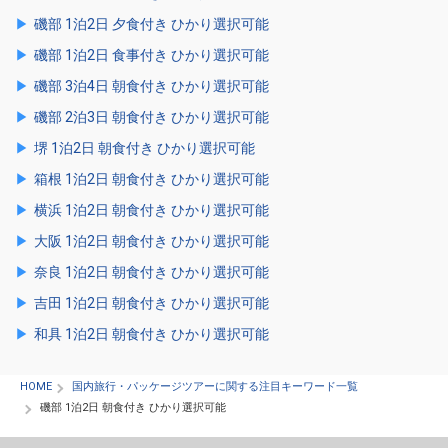
磯部 1泊2日 夕食付き ひかり選択可能
磯部 1泊2日 食事付き ひかり選択可能
磯部 3泊4日 朝食付き ひかり選択可能
磯部 2泊3日 朝食付き ひかり選択可能
堺 1泊2日 朝食付き ひかり選択可能
箱根 1泊2日 朝食付き ひかり選択可能
横浜 1泊2日 朝食付き ひかり選択可能
大阪 1泊2日 朝食付き ひかり選択可能
奈良 1泊2日 朝食付き ひかり選択可能
吉田 1泊2日 朝食付き ひかり選択可能
和具 1泊2日 朝食付き ひかり選択可能
HOME
国内旅行・パッケージツアーに関する注目キーワード一覧
磯部 1泊2日 朝食付き ひかり選択可能