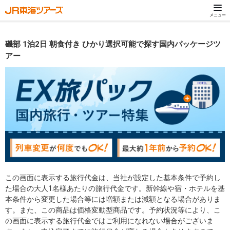
メニュー
磯部 1泊2日 朝食付き ひかり選択可能で探す国内パッケージツ
アー
この画面に表示する旅行代金は、当社が設定した基本条件で予約し
た場合の大人1名様あたりの旅行代金です。新幹線や宿・ホテルを基
本条件から変更した場合等には増額または減額となる場合がありま
す。また、この商品は価格変動型商品です。予約状況等により、こ
の画面に表示する旅行代金ではご利用になれない場合がございま