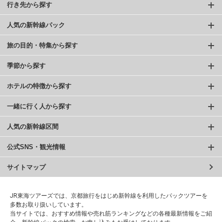
行き先から探す
人気の新幹線パック
旅の目的・特集から探す
季節から探す
ホテルの特徴から探す
一緒に行く人から探す
人気の新幹線区間
公式SNS・観光情報
サイトマップ
JR東海ツアーズでは、京都旅行をはじめ新幹線を利用したパックツアーを
多数お取り扱いしています。
当サイトでは、おすすめ情報や売れ筋ランキングなどの各種最新情報をご紹