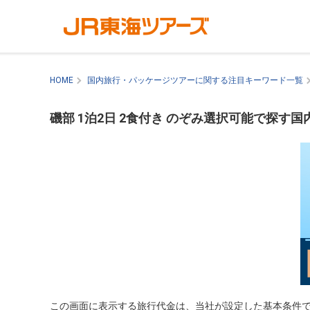
HOME
国内旅行・パッケージツアーに関する注目キーワード一覧
磯部 1泊2日 2食付き のぞみ選択可能で探す
この画面に表示する旅行代金は、当社が設定した基本条件