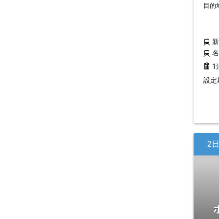
目的
1
設定期
2