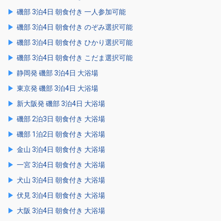
磯部 3泊4日 朝食付き 一人参加可能
磯部 3泊4日 朝食付き のぞみ選択可能
磯部 3泊4日 朝食付き ひかり選択可能
磯部 3泊4日 朝食付き こだま選択可能
静岡発 磯部 3泊4日 大浴場
東京発 磯部 3泊4日 大浴場
新大阪発 磯部 3泊4日 大浴場
磯部 2泊3日 朝食付き 大浴場
磯部 1泊2日 朝食付き 大浴場
金山 3泊4日 朝食付き 大浴場
一宮 3泊4日 朝食付き 大浴場
犬山 3泊4日 朝食付き 大浴場
伏見 3泊4日 朝食付き 大浴場
大阪 3泊4日 朝食付き 大浴場