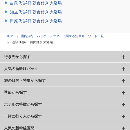
吉良 3泊4日 朝食付き 大浴場
知立 3泊4日 朝食付き 大浴場
田原 3泊4日 朝食付き 大浴場
HOME
国内旅行・パッケージツアーに関する注目キーワード一覧
磯部 3泊4日 朝食付き 大浴場
行き先から探す
人気の新幹線パック
旅の目的・特集から探す
季節から探す
ホテルの特徴から探す
一緒に行く人から探す
人気の新幹線区間