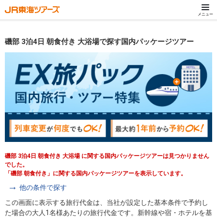
メニュー
磯部 3泊4日 朝食付き 大浴場で探す国内パッケージツアー
磯部 3泊4日 朝食付き 大浴場 に関する国内パッケージツアーは見つかりません
でした。
「磯部 朝食付き」に関する国内パッケージツアーを表示しています。
他の条件で探す
この画面に表示する旅行代金は、当社が設定した基本条件で予約し
た場合の大人1名様あたりの旅行代金です。新幹線や宿・ホテルを基