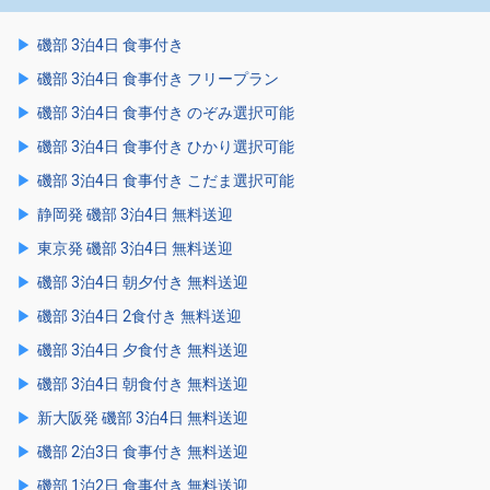
磯部 3泊4日 食事付き
磯部 3泊4日 食事付き フリープラン
磯部 3泊4日 食事付き のぞみ選択可能
磯部 3泊4日 食事付き ひかり選択可能
磯部 3泊4日 食事付き こだま選択可能
静岡発 磯部 3泊4日 無料送迎
東京発 磯部 3泊4日 無料送迎
磯部 3泊4日 朝夕付き 無料送迎
磯部 3泊4日 2食付き 無料送迎
磯部 3泊4日 夕食付き 無料送迎
磯部 3泊4日 朝食付き 無料送迎
新大阪発 磯部 3泊4日 無料送迎
磯部 2泊3日 食事付き 無料送迎
磯部 1泊2日 食事付き 無料送迎