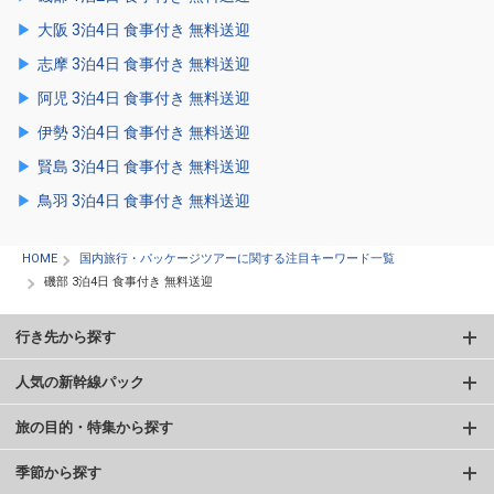
大阪 3泊4日 食事付き 無料送迎
志摩 3泊4日 食事付き 無料送迎
阿児 3泊4日 食事付き 無料送迎
伊勢 3泊4日 食事付き 無料送迎
賢島 3泊4日 食事付き 無料送迎
鳥羽 3泊4日 食事付き 無料送迎
HOME
国内旅行・パッケージツアーに関する注目キーワード一覧
磯部 3泊4日 食事付き 無料送迎
行き先から探す
人気の新幹線パック
旅の目的・特集から探す
季節から探す