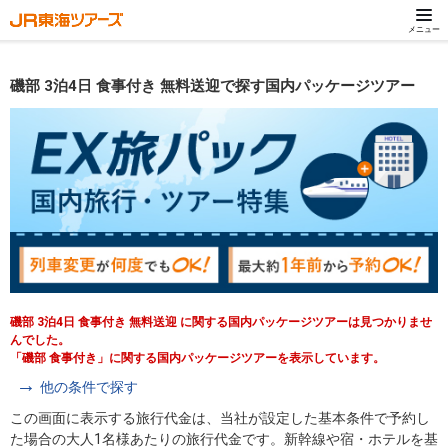
メニュー
磯部 3泊4日 食事付き 無料送迎で探す国内パッケージツアー
磯部 3泊4日 食事付き 無料送迎 に関する国内パッケージツアーは見つかりませ
んでした。
「磯部 食事付き」に関する国内パッケージツアーを表示しています。
他の条件で探す
この画面に表示する旅行代金は、当社が設定した基本条件で予約し
た場合の大人1名様あたりの旅行代金です。新幹線や宿・ホテルを基