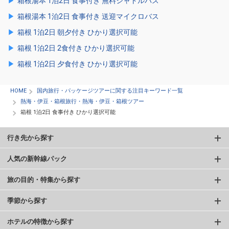
箱根湯本 1泊2日 食事付き 無料シャトルバス
箱根湯本 1泊2日 食事付き 送迎マイクロバス
箱根 1泊2日 朝夕付き ひかり選択可能
箱根 1泊2日 2食付き ひかり選択可能
箱根 1泊2日 夕食付き ひかり選択可能
HOME
国内旅行・パッケージツアーに関する注目キーワード一覧
熱海・伊豆・箱根旅行・熱海・伊豆・箱根ツアー
箱根 1泊2日 食事付き ひかり選択可能
行き先から探す
人気の新幹線パック
旅の目的・特集から探す
季節から探す
ホテルの特徴から探す