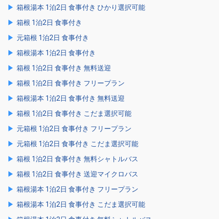
箱根湯本 1泊2日 食事付き ひかり選択可能
箱根 1泊2日 食事付き
元箱根 1泊2日 食事付き
箱根湯本 1泊2日 食事付き
箱根 1泊2日 食事付き 無料送迎
箱根 1泊2日 食事付き フリープラン
箱根湯本 1泊2日 食事付き 無料送迎
箱根 1泊2日 食事付き こだま選択可能
元箱根 1泊2日 食事付き フリープラン
元箱根 1泊2日 食事付き こだま選択可能
箱根 1泊2日 食事付き 無料シャトルバス
箱根 1泊2日 食事付き 送迎マイクロバス
箱根湯本 1泊2日 食事付き フリープラン
箱根湯本 1泊2日 食事付き こだま選択可能