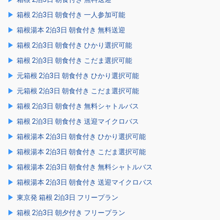
箱根 2泊3日 朝食付き 一人参加可能
箱根湯本 2泊3日 朝食付き 無料送迎
箱根 2泊3日 朝食付き ひかり選択可能
箱根 2泊3日 朝食付き こだま選択可能
元箱根 2泊3日 朝食付き ひかり選択可能
元箱根 2泊3日 朝食付き こだま選択可能
箱根 2泊3日 朝食付き 無料シャトルバス
箱根 2泊3日 朝食付き 送迎マイクロバス
箱根湯本 2泊3日 朝食付き ひかり選択可能
箱根湯本 2泊3日 朝食付き こだま選択可能
箱根湯本 2泊3日 朝食付き 無料シャトルバス
箱根湯本 2泊3日 朝食付き 送迎マイクロバス
東京発 箱根 2泊3日 フリープラン
箱根 2泊3日 朝夕付き フリープラン