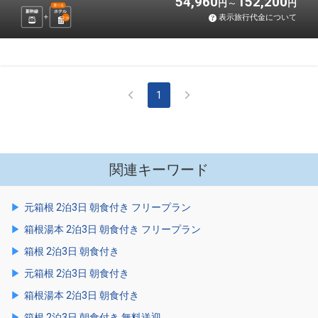
54,960
152,200
円
円
選べる
新幹線
ホテル
表示旅行代金について
2
泊
1
関連キーワード
元箱根 2泊3日 朝食付き フリープラン
箱根湯本 2泊3日 朝食付き フリープラン
箱根 2泊3日 朝食付き
元箱根 2泊3日 朝食付き
箱根湯本 2泊3日 朝食付き
箱根 2泊3日 朝食付き 無料送迎