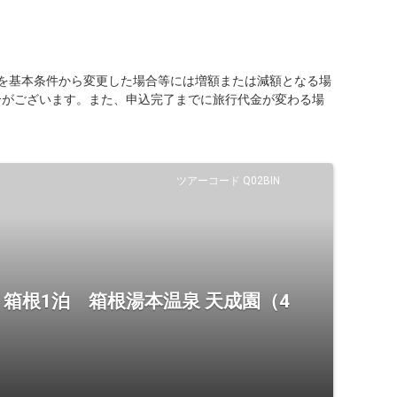
を基本条件から変更した場合等には増額または減額となる場
合がございます。また、申込完了までに旅行代金が変わる場
ツアーコード Q02BIN
箱根1泊 箱根湯本温泉 天成園（4