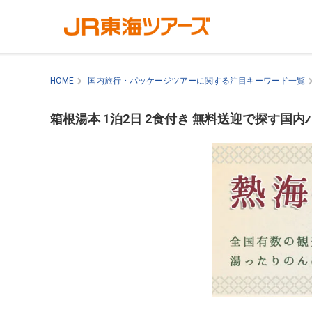
HOME
国内旅行・パッケージツアーに関する注目キーワード一覧
箱根湯本 1泊2日 2食付き 無料送迎で探す国