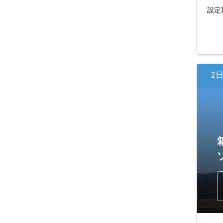
設定期
2