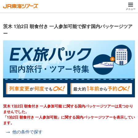
メニュー
茨木 1泊2日 朝食付き 一人参加可能で探す国内パッケージツア
ー
茨木 1泊2日 朝食付き 一人参加可能 に関する国内パッケージツアーは見つかり
ませんでした。
「1泊2日 朝食付き 一人参加可能」に関する国内パッケージツアーを表示してい
ます。
他の条件で探す