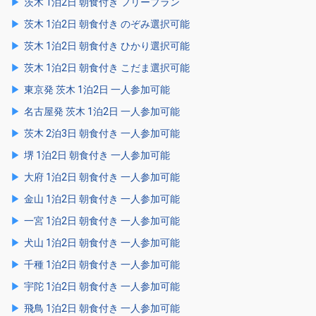
茨木 1泊2日 朝食付き フリープラン
茨木 1泊2日 朝食付き のぞみ選択可能
茨木 1泊2日 朝食付き ひかり選択可能
茨木 1泊2日 朝食付き こだま選択可能
東京発 茨木 1泊2日 一人参加可能
名古屋発 茨木 1泊2日 一人参加可能
茨木 2泊3日 朝食付き 一人参加可能
堺 1泊2日 朝食付き 一人参加可能
大府 1泊2日 朝食付き 一人参加可能
金山 1泊2日 朝食付き 一人参加可能
一宮 1泊2日 朝食付き 一人参加可能
犬山 1泊2日 朝食付き 一人参加可能
千種 1泊2日 朝食付き 一人参加可能
宇陀 1泊2日 朝食付き 一人参加可能
飛鳥 1泊2日 朝食付き 一人参加可能