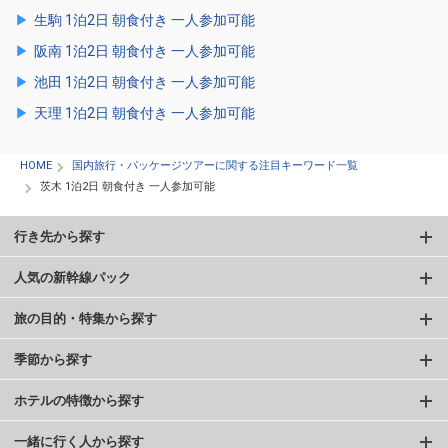
生駒 1泊2日 朝食付き 一人参加可能
阪南 1泊2日 朝食付き 一人参加可能
池田 1泊2日 朝食付き 一人参加可能
天理 1泊2日 朝食付き 一人参加可能
HOME
国内旅行・パッケージツアーに関する注目キーワード一覧
茨木 1泊2日 朝食付き 一人参加可能
行き先から探す
人気の新幹線パック
旅の目的・特集から探す
季節から探す
ホテルの特徴から探す
一緒に行く人から探す