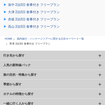
洛中 2泊3日 食事付き フリープラン
大津 2泊3日 食事付き フリープラン
赤坂 2泊3日 食事付き フリープラン
高山 2泊3日 食事付き フリープラン
HOME
国内旅行・パッケージツアーに関する注目キーワード一覧
草津 2泊3日 食事付き フリープラン
行き先から探す
人気の新幹線パック
旅の目的・特集から探す
季節から探す
ホテルの特徴から探す
一緒に行く人から探す