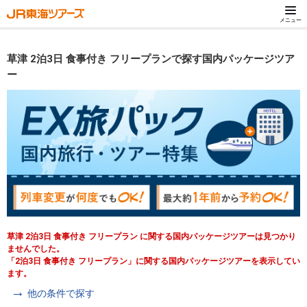
メニュー
草津 2泊3日 食事付き フリープランで探す国内パッケージツア
ー
草津 2泊3日 食事付き フリープラン に関する国内パッケージツアーは見つかり
ませんでした。
「2泊3日 食事付き フリープラン」に関する国内パッケージツアーを表示してい
ます。
他の条件で探す