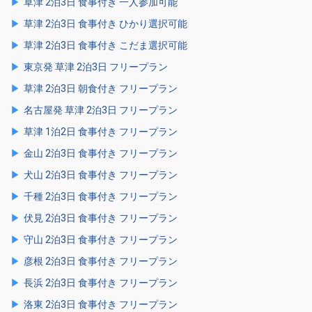
草津 2泊3日 食事付き 一人参加可能
草津 2泊3日 食事付き ひかり選択可能
草津 2泊3日 食事付き こだま選択可能
東京発 草津 2泊3日 フリープラン
草津 2泊3日 朝食付き フリープラン
名古屋発 草津 2泊3日 フリープラン
草津 1泊2日 食事付き フリープラン
金山 2泊3日 食事付き フリープラン
犬山 2泊3日 食事付き フリープラン
千種 2泊3日 食事付き フリープラン
伏見 2泊3日 食事付き フリープラン
守山 2泊3日 食事付き フリープラン
彦根 2泊3日 食事付き フリープラン
長浜 2泊3日 食事付き フリープラン
洛東 2泊3日 食事付き フリープラン