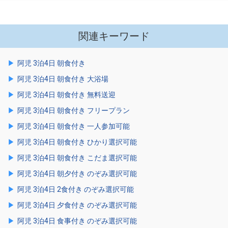
関連キーワード
阿児 3泊4日 朝食付き
阿児 3泊4日 朝食付き 大浴場
阿児 3泊4日 朝食付き 無料送迎
阿児 3泊4日 朝食付き フリープラン
阿児 3泊4日 朝食付き 一人参加可能
阿児 3泊4日 朝食付き ひかり選択可能
阿児 3泊4日 朝食付き こだま選択可能
阿児 3泊4日 朝夕付き のぞみ選択可能
阿児 3泊4日 2食付き のぞみ選択可能
阿児 3泊4日 夕食付き のぞみ選択可能
阿児 3泊4日 食事付き のぞみ選択可能