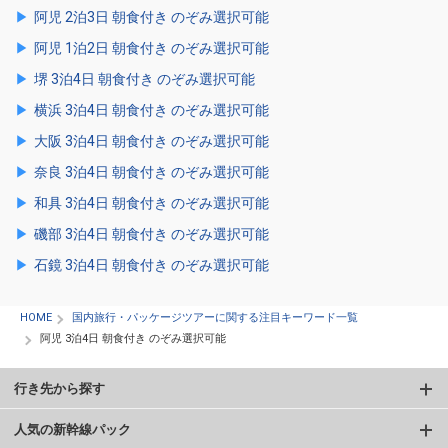
阿児 2泊3日 朝食付き のぞみ選択可能
阿児 1泊2日 朝食付き のぞみ選択可能
堺 3泊4日 朝食付き のぞみ選択可能
横浜 3泊4日 朝食付き のぞみ選択可能
大阪 3泊4日 朝食付き のぞみ選択可能
奈良 3泊4日 朝食付き のぞみ選択可能
和具 3泊4日 朝食付き のぞみ選択可能
磯部 3泊4日 朝食付き のぞみ選択可能
石鏡 3泊4日 朝食付き のぞみ選択可能
HOME
国内旅行・パッケージツアーに関する注目キーワード一覧
阿児 3泊4日 朝食付き のぞみ選択可能
行き先から探す
人気の新幹線パック