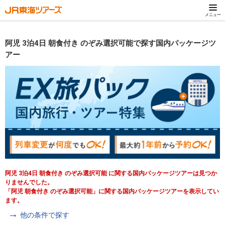
メニュー
阿児 3泊4日 朝食付き のぞみ選択可能で探す国内パッケージツ
アー
阿児 3泊4日 朝食付き のぞみ選択可能 に関する国内パッケージツアーは見つか
りませんでした。
「阿児 朝食付き のぞみ選択可能」に関する国内パッケージツアーを表示してい
ます。
他の条件で探す