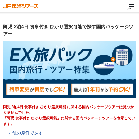
メニュー
阿児 3泊4日 食事付き ひかり選択可能で探す国内パッケージツ
アー
阿児 3泊4日 食事付き ひかり選択可能 に関する国内パッケージツアーは見つか
りませんでした。
「阿児 食事付き ひかり選択可能」に関する国内パッケージツアーを表示してい
ます。
他の条件で探す