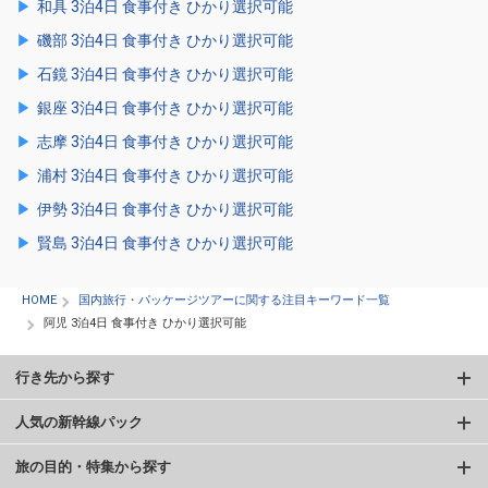
和具 3泊4日 食事付き ひかり選択可能
磯部 3泊4日 食事付き ひかり選択可能
石鏡 3泊4日 食事付き ひかり選択可能
銀座 3泊4日 食事付き ひかり選択可能
志摩 3泊4日 食事付き ひかり選択可能
浦村 3泊4日 食事付き ひかり選択可能
伊勢 3泊4日 食事付き ひかり選択可能
賢島 3泊4日 食事付き ひかり選択可能
HOME
国内旅行・パッケージツアーに関する注目キーワード一覧
阿児 3泊4日 食事付き ひかり選択可能
行き先から探す
人気の新幹線パック
旅の目的・特集から探す