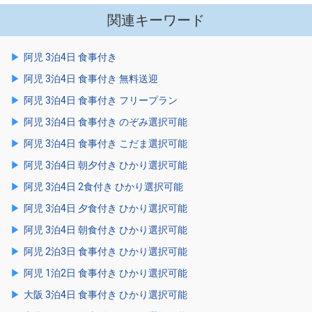
関連キーワード
阿児 3泊4日 食事付き
阿児 3泊4日 食事付き 無料送迎
阿児 3泊4日 食事付き フリープラン
阿児 3泊4日 食事付き のぞみ選択可能
阿児 3泊4日 食事付き こだま選択可能
阿児 3泊4日 朝夕付き ひかり選択可能
阿児 3泊4日 2食付き ひかり選択可能
阿児 3泊4日 夕食付き ひかり選択可能
阿児 3泊4日 朝食付き ひかり選択可能
阿児 2泊3日 食事付き ひかり選択可能
阿児 1泊2日 食事付き ひかり選択可能
大阪 3泊4日 食事付き ひかり選択可能