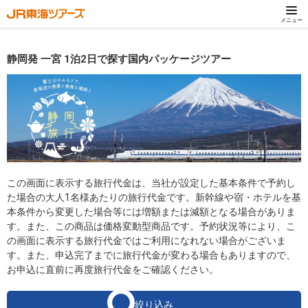
メニュー
静岡発 一宮 1泊2日で探す国内パッケージツアー
この画面に表示する旅行代金は、当社が設定した基本条件で予約し
た場合の大人1名様あたりの旅行代金です。新幹線や宿・ホテルを基
本条件から変更した場合等には増額または減額となる場合がありま
す。また、この商品は価格変動型商品です。予約状況等により、こ
の画面に表示する旅行代金ではご利用になれない場合がございま
す。また、申込完了までに旅行代金が変わる場合もありますので、
お申込に直前に再度旅行代金をご確認ください。
絞り込み