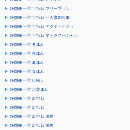
静岡発 一宮 1泊2日 フリープラン
静岡発 一宮 1泊2日 一人参加可能
静岡発 一宮 1泊2日 アクティビティ
静岡発 一宮 1泊2日 早トクスペシャル
静岡発 一宮 冬休み
静岡発 一宮 秋休み
静岡発 一宮 夏休み
静岡発 一宮 春休み
静岡発 一宮 日帰り
静岡発 一宮 お盆休み
静岡発 一宮 3泊4日
静岡発 一宮 2泊3日
静岡発 一宮 3泊4日 体験
静岡発 一宮 2泊3日 体験