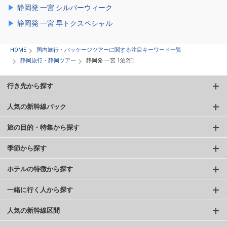
静岡発 一宮 シルバーウィーク
静岡発 一宮 早トクスペシャル
HOME
国内旅行・パッケージツアーに関する注目キーワード一覧
静岡旅行・静岡ツアー
静岡発 一宮 1泊2日
行き先から探す
人気の新幹線パック
旅の目的・特集から探す
季節から探す
ホテルの特徴から探す
一緒に行く人から探す
人気の新幹線区間