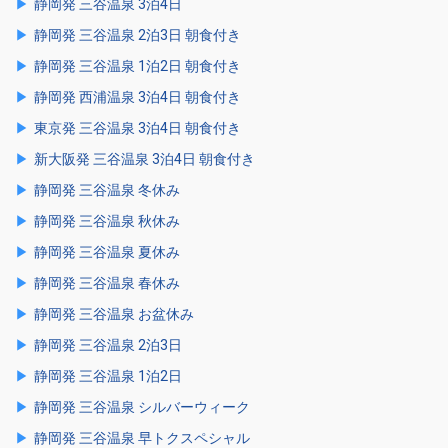
静岡発 三谷温泉 3泊4日
静岡発 三谷温泉 2泊3日 朝食付き
静岡発 三谷温泉 1泊2日 朝食付き
静岡発 西浦温泉 3泊4日 朝食付き
東京発 三谷温泉 3泊4日 朝食付き
新大阪発 三谷温泉 3泊4日 朝食付き
静岡発 三谷温泉 冬休み
静岡発 三谷温泉 秋休み
静岡発 三谷温泉 夏休み
静岡発 三谷温泉 春休み
静岡発 三谷温泉 お盆休み
静岡発 三谷温泉 2泊3日
静岡発 三谷温泉 1泊2日
静岡発 三谷温泉 シルバーウィーク
静岡発 三谷温泉 早トクスペシャル