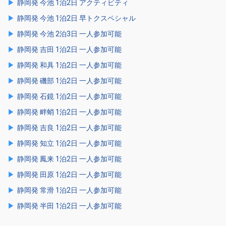
静岡発 今池 1泊2日 アクティビティ
静岡発 今池 1泊2日 早トクスペシャル
静岡発 今池 2泊3日 一人参加可能
静岡発 吉田 1泊2日 一人参加可能
静岡発 和具 1泊2日 一人参加可能
静岡発 磯部 1泊2日 一人参加可能
静岡発 石鏡 1泊2日 一人参加可能
静岡発 畔蛸 1泊2日 一人参加可能
静岡発 吉良 1泊2日 一人参加可能
静岡発 知立 1泊2日 一人参加可能
静岡発 鳳来 1泊2日 一人参加可能
静岡発 田原 1泊2日 一人参加可能
静岡発 常滑 1泊2日 一人参加可能
静岡発 半田 1泊2日 一人参加可能