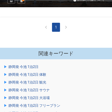
泊
1
関連キーワード
静岡発 今池 1泊2日
静岡発 今池 1泊2日 体験
静岡発 今池 1泊2日 観光
静岡発 今池 1泊2日 サウナ
静岡発 今池 1泊2日 大浴場
静岡発 今池 1泊2日 フリープラン