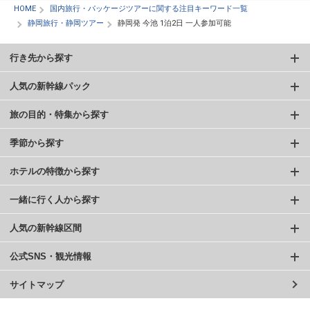
HOME
国内旅行・パッケージツアーに関する注目キーワード一覧
静岡旅行・静岡ツアー
静岡発 今池 1泊2日 一人参加可能
行き先から探す
人気の新幹線パック
旅の目的・特集から探す
季節から探す
ホテルの特徴から探す
一緒に行く人から探す
人気の新幹線区間
公式SNS・観光情報
サイトマップ