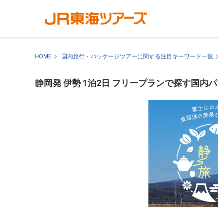
HOME
国内旅行・パッケージツアーに関する注目キーワード一覧
静岡発 伊勢 1泊2日 フリープランで探す国内