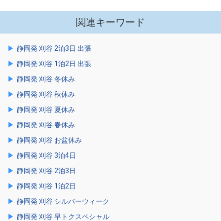
関連キーワード
静岡発 刈谷 2泊3日 出張
静岡発 刈谷 1泊2日 出張
静岡発 刈谷 冬休み
静岡発 刈谷 秋休み
静岡発 刈谷 夏休み
静岡発 刈谷 春休み
静岡発 刈谷 お盆休み
静岡発 刈谷 3泊4日
静岡発 刈谷 2泊3日
静岡発 刈谷 1泊2日
静岡発 刈谷 シルバーウィーク
静岡発 刈谷 早トクスペシャル