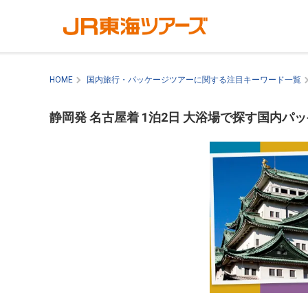
HOME
国内旅行・パッケージツアーに関する注目キーワード一覧
静岡発 名古屋着 1泊2日 大浴場で探す国内パ