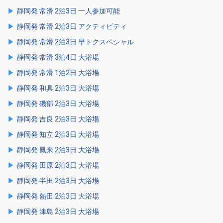
静岡発 常滑 2泊3日 一人参加可能
静岡発 常滑 2泊3日 アクティビティ
静岡発 常滑 2泊3日 早トクスペシャル
静岡発 常滑 3泊4日 大浴場
静岡発 常滑 1泊2日 大浴場
静岡発 和具 2泊3日 大浴場
静岡発 磯部 2泊3日 大浴場
静岡発 吉良 2泊3日 大浴場
静岡発 知立 2泊3日 大浴場
静岡発 鳳来 2泊3日 大浴場
静岡発 田原 2泊3日 大浴場
静岡発 半田 2泊3日 大浴場
静岡発 熱田 2泊3日 大浴場
静岡発 津島 2泊3日 大浴場