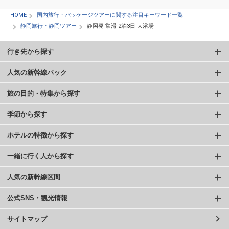
HOME
国内旅行・パッケージツアーに関する注目キーワード一覧
静岡旅行・静岡ツアー
静岡発 常滑 2泊3日 大浴場
行き先から探す
人気の新幹線パック
旅の目的・特集から探す
季節から探す
ホテルの特徴から探す
一緒に行く人から探す
人気の新幹線区間
公式SNS・観光情報
サイトマップ