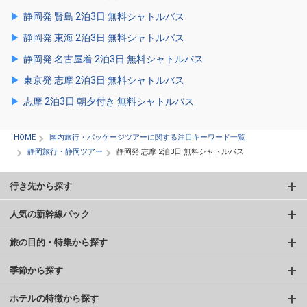
静岡発 賢島 2泊3日 無料シャトルバス
静岡発 東海 2泊3日 無料シャトルバス
静岡発 名古屋着 2泊3日 無料シャトルバス
東京発 志摩 2泊3日 無料シャトルバス
志摩 2泊3日 朝夕付き 無料シャトルバス
HOME
国内旅行・パッケージツアーに関する注目キーワード一覧
静岡旅行・静岡ツアー
静岡発 志摩 2泊3日 無料シャトルバス
行き先から探す
人気の新幹線パック
旅の目的・特集から探す
季節から探す
ホテルの特徴から探す