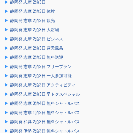
静岡発 志摩 2泊3日
静岡発 志摩 2泊3日 体験
静岡発 志摩 2泊3日 観光
静岡発 志摩 2泊3日 大浴場
静岡発 志摩 2泊3日 ビジネス
静岡発 志摩 2泊3日 露天風呂
静岡発 志摩 2泊3日 無料送迎
静岡発 志摩 2泊3日 フリープラン
静岡発 志摩 2泊3日 一人参加可能
静岡発 志摩 2泊3日 アクティビティ
静岡発 志摩 2泊3日 早トクスペシャル
静岡発 志摩 3泊4日 無料シャトルバス
静岡発 志摩 1泊2日 無料シャトルバス
静岡発 和具 2泊3日 無料シャトルバス
静岡発 伊勢 2泊3日 無料シャトルバス