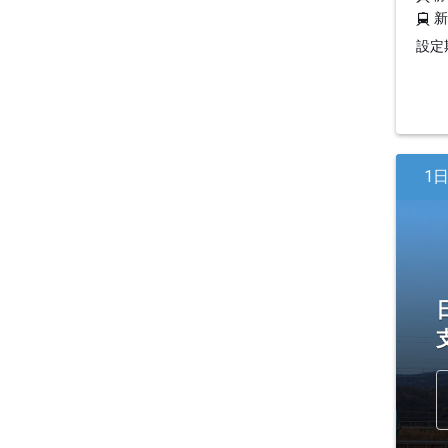
設定期
1