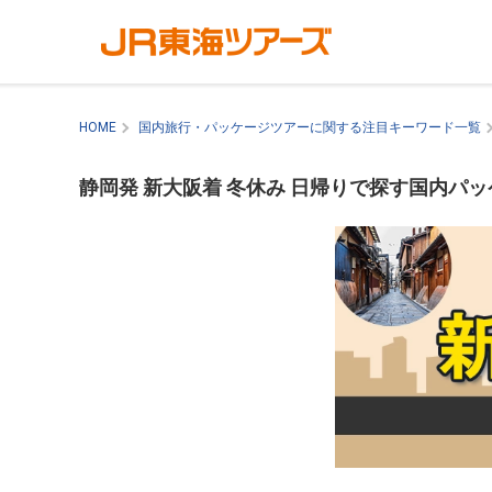
HOME
国内旅行・パッケージツアーに関する注目キーワード一覧
静岡発 新大阪着 冬休み 日帰りで探す国内パ